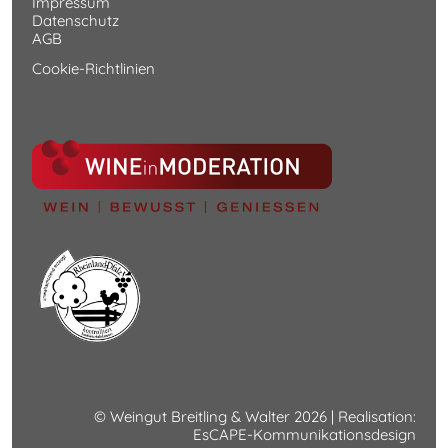
Impressum
Datenschutz
AGB
Cookie-Richtlinien
© Weingut Breitling & Walter 2026 | Realisation:
EsCAPE-Kommunikationsdesign