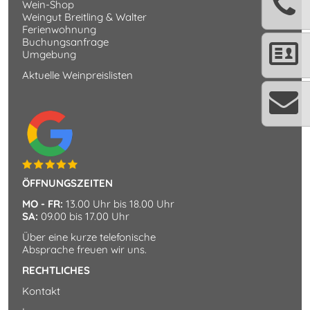
Wein-Shop
Weingut Breitling & Walter
Ferienwohnung
Buchungsanfrage
Umgebung
Aktuelle Weinpreislisten
ÖFFNUNGSZEITEN
MO - FR:
13.00 Uhr bis 18.00 Uhr
SA:
09.00 bis 17.00 Uhr
Über eine kurze telefonische
Absprache freuen wir uns.
RECHTLICHES
Kontakt